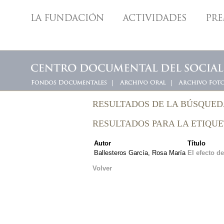
RESULTADOS DE LA BÚSQUE
RESULTADOS PARA LA ETIQUE
Autor
Título
Ballesteros García, Rosa María
El efecto d
Volver