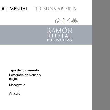
Tipo de documento
Fotografía en blanco y
negro
Monografía
Artículo