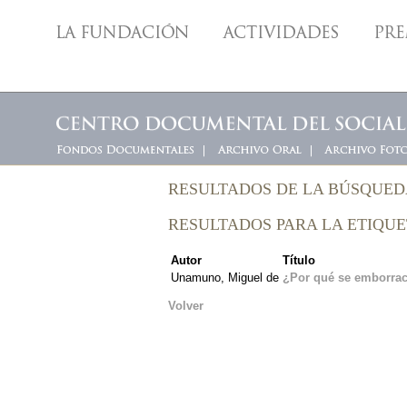
RESULTADOS DE LA BÚSQUE
RESULTADOS PARA LA ETIQUE
Autor
Título
Unamuno, Miguel de
¿Por qué se emborrac
Volver